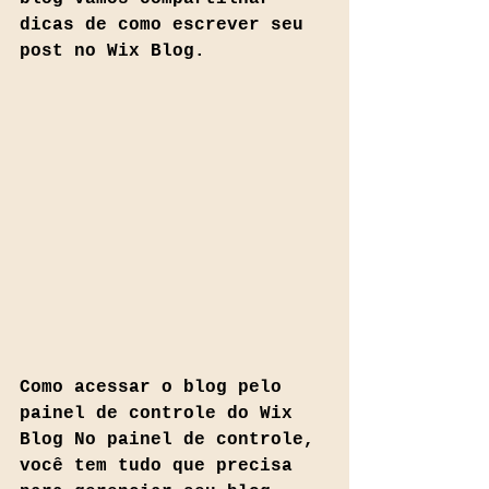
dicas de como escrever seu 
post no Wix Blog.
Como acessar o blog pelo 
painel de controle do Wix 
Blog No painel de controle, 
você tem tudo que precisa 