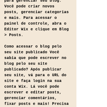
para gerenciar seu blog. 
Você pode criar novos 
posts, gerenciar categorias 
e mais. Para acessar o 
painel de controle, abra o 
Editor Wix e clique em Blog 
> Posts.  
Como acessar o blog pelo 
seu site publicado
Você 
sabia que pode escrever no 
blog pelo seu site 
publicado? Após publicar 
seu site, vá para o URL do 
site e faça login na sua 
conta Wix. Lá você pode 
escrever e editar posts, 
gerenciar comentários, 
fixar posts e mais! Precisa 