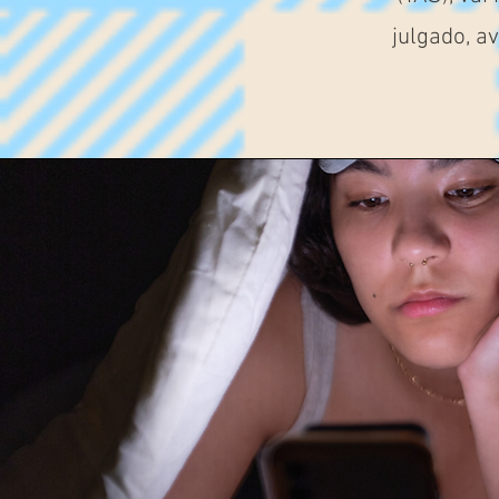
julgado, a