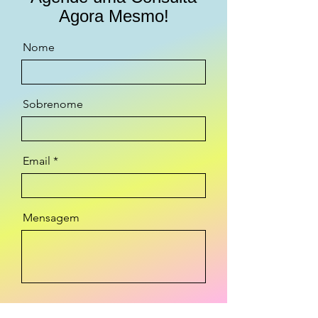
Agora Mesmo!
Nome
Sobrenome
Email
Mensagem